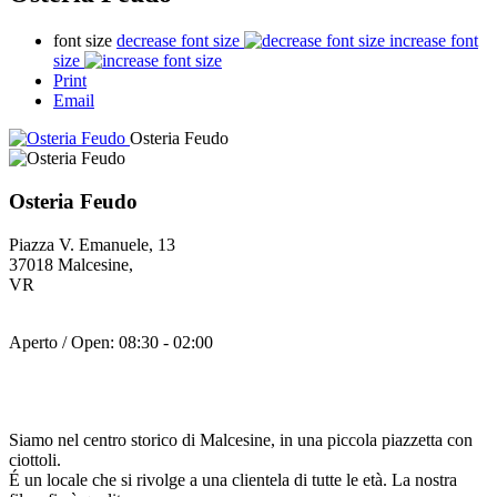
font size
decrease font size
increase font
size
Print
Email
Osteria Feudo
Osteria Feudo
Piazza V. Emanuele, 13
37018
Malcesine
,
VR
Aperto / Open:
08:30 - 02:00
Siamo nel centro storico di Malcesine, in una piccola piazzetta con
ciottoli.
É un locale che si rivolge a una clientela di tutte le età. La nostra