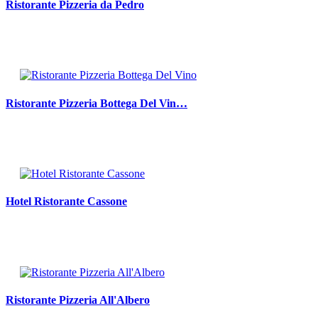
Ristorante Pizzeria da Pedro
Ristorante Pizzeria Bottega Del Vin…
Hotel Ristorante Cassone
Ristorante Pizzeria All'Albero