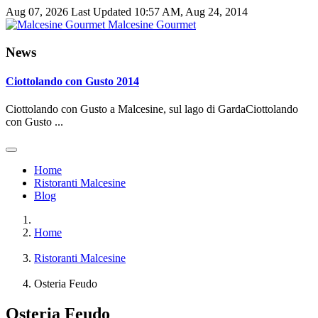
Aug 07, 2026
Last Updated 10:57 AM, Aug 24, 2014
Malcesine Gourmet
News
Ciottolando con Gusto 2014
Ciottolando con Gusto a Malcesine, sul lago di GardaCiottolando
con Gusto ...
Home
Ristoranti Malcesine
Blog
Home
Ristoranti Malcesine
Osteria Feudo
Osteria Feudo