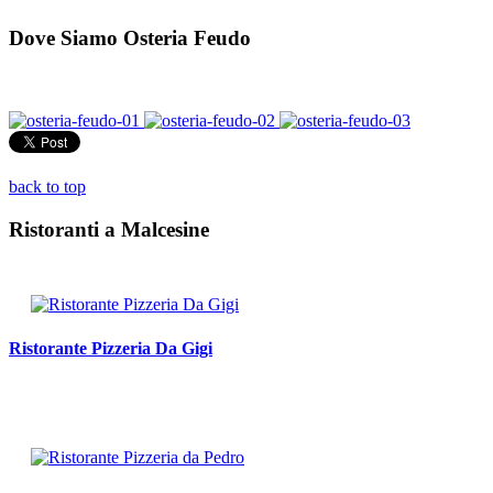
Dove Siamo Osteria Feudo
back to top
Ristoranti a Malcesine
Ristorante Pizzeria Da Gigi